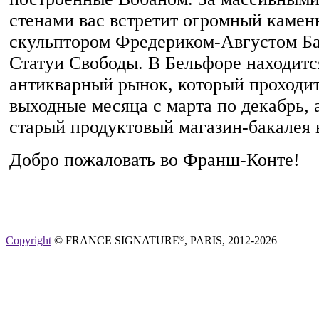
стенами вас встретит огромный камен
скульптором Фредериком-Августом Ба
Статуи Свободы. В Бельфоре находит
антикварный рынок, который проходи
выходные месяца с марта по декабрь, 
старый продуктовый магазин-бакалея 
Добро пожаловать во Франш-Конте!
Copyright
© FRANCE SIGNATURE
, PARIS, 2012-2026
®